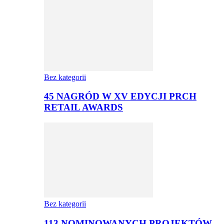
Bez kategorii
45 NAGRÓD W XV EDYCJI PRCH
RETAIL AWARDS
Bez kategorii
113 NOMINOWANYCH PROJEKTÓW