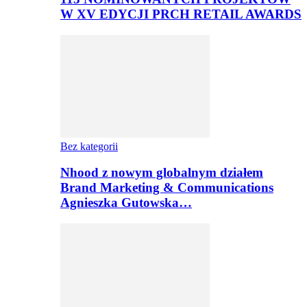
W XV EDYCJI PRCH RETAIL AWARDS
Bez kategorii
Nhood z nowym globalnym działem
Brand Marketing & Communications
Agnieszka Gutowska…