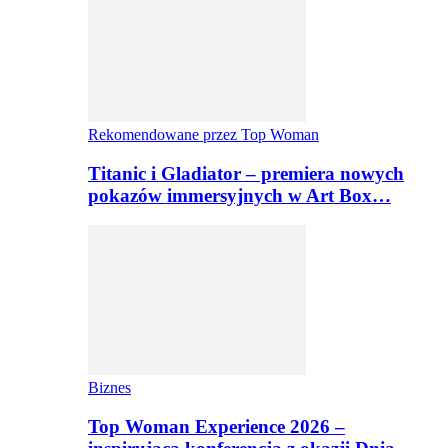
Rekomendowane przez Top Woman
Titanic i Gladiator – premiera nowych
pokazów immersyjnych w Art Box…
Biznes
Top Woman Experience 2026 –