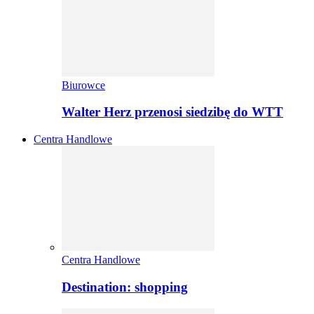
Biurowce
Walter Herz przenosi siedzibę do WTT
Centra Handlowe
Centra Handlowe
Destination: shopping