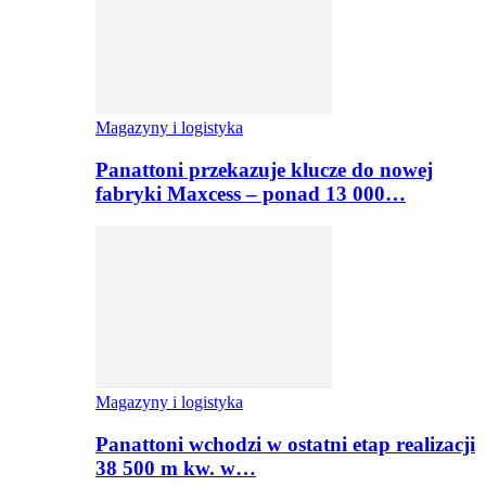
Magazyny i logistyka
Panattoni przekazuje klucze do nowej
fabryki Maxcess – ponad 13 000…
Magazyny i logistyka
Panattoni wchodzi w ostatni etap realizacji
38 500 m kw. w…