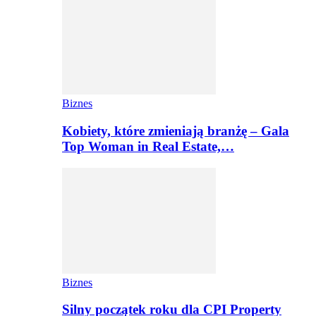
Biznes
Kobiety, które zmieniają branżę – Gala
Top Woman in Real Estate,…
Biznes
Silny początek roku dla CPI Property