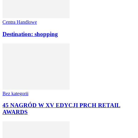
Centra Handlowe
Destination: shopping
Bez kategorii
45 NAGRÓD W XV EDYCJI PRCH RETAIL
AWARDS