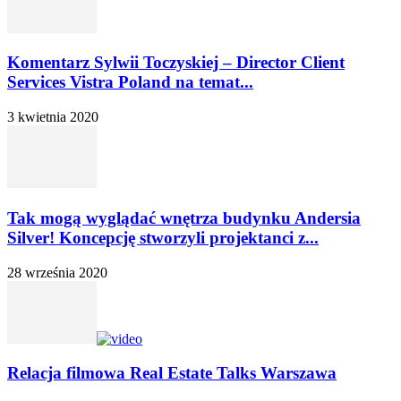
Komentarz Sylwii Toczyskiej – Director Client
Services Vistra Poland na temat...
3 kwietnia 2020
Tak mogą wyglądać wnętrza budynku Andersia
Silver! Koncepcję stworzyli projektanci z...
28 września 2020
Relacja filmowa Real Estate Talks Warszawa