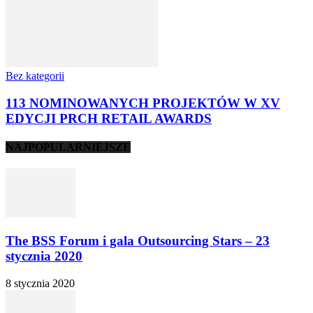
Bez kategorii
113 NOMINOWANYCH PROJEKTÓW W XV
EDYCJI PRCH RETAIL AWARDS
NAJPOPULARNIEJSZE
The BSS Forum i gala Outsourcing Stars – 23
stycznia 2020
8 stycznia 2020