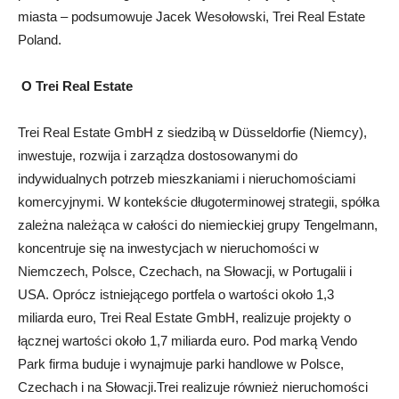
miasta – podsumowuje Jacek Wesołowski, Trei Real Estate
Poland.
O Trei Real Estate
Trei Real Estate GmbH z siedzibą w Düsseldorfie (Niemcy),
inwestuje, rozwija i zarządza dostosowanymi do
indywidualnych potrzeb mieszkaniami i nieruchomościami
komercyjnymi. W kontekście długoterminowej strategii, spółka
zależna należąca w całości do niemieckiej grupy Tengelmann,
koncentruje się na inwestycjach w nieruchomości w
Niemczech, Polsce, Czechach, na Słowacji, w Portugalii i
USA. Oprócz istniejącego portfela o wartości około 1,3
miliarda euro, Trei Real Estate GmbH, realizuje projekty o
łącznej wartości około 1,7 miliarda euro. Pod marką Vendo
Park firma buduje i wynajmuje parki handlowe w Polsce,
Czechach i na Słowacji.Trei realizuje również nieruchomości