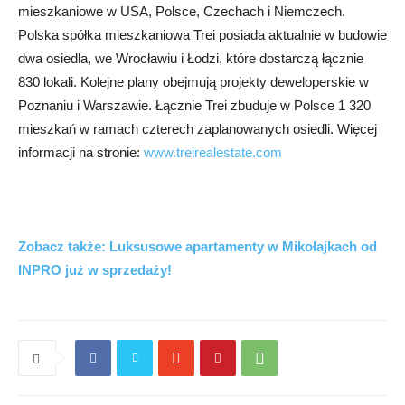
mieszkaniowe w USA, Polsce, Czechach i Niemczech.
Polska spółka mieszkaniowa Trei posiada aktualnie w budowie
dwa osiedla, we Wrocławiu i Łodzi, które dostarczą łącznie
830 lokali. Kolejne plany obejmują projekty deweloperskie w
Poznaniu i Warszawie. Łącznie Trei zbuduje w Polsce 1 320
mieszkań w ramach czterech zaplanowanych osiedli. Więcej
informacji na stronie:
www.treirealestate.com
Zobacz także: Luksusowe apartamenty w Mikołajkach od
INPRO już w sprzedaży!