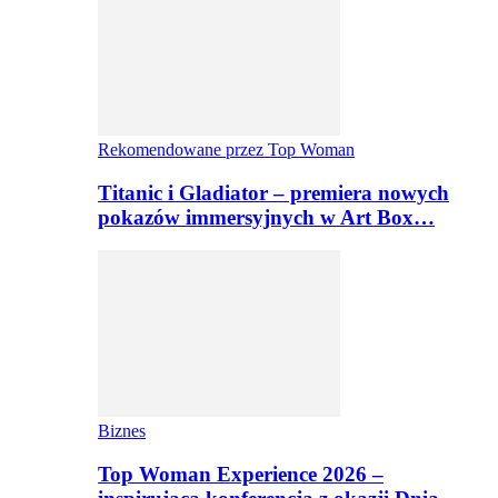
Rekomendowane przez Top Woman
Titanic i Gladiator – premiera nowych
pokazów immersyjnych w Art Box…
Biznes
Top Woman Experience 2026 –