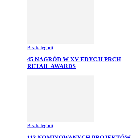
Bez kategorii
45 NAGRÓD W XV EDYCJI PRCH
RETAIL AWARDS
Bez kategorii
113 NOMINOWANYCH PROJEKTÓW