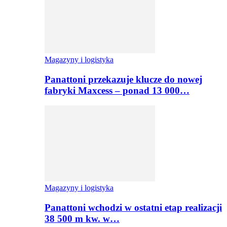
Magazyny i logistyka
Panattoni przekazuje klucze do nowej
fabryki Maxcess – ponad 13 000…
Magazyny i logistyka
Panattoni wchodzi w ostatni etap realizacji
38 500 m kw. w…