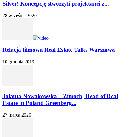
Silver! Koncepcję stworzyli projektanci z...
28 września 2020
Relacja filmowa Real Estate Talks Warszawa
10 grudnia 2019
Jolanta Nowakowska – Zimoch, Head of Real
Estate in Poland Greenberg...
27 marca 2020