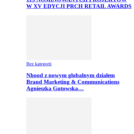
W XV EDYCJI PRCH RETAIL AWARDS
Bez kategorii
Nhood z nowym globalnym działem
Brand Marketing & Communications
Agnieszka Gutowska…