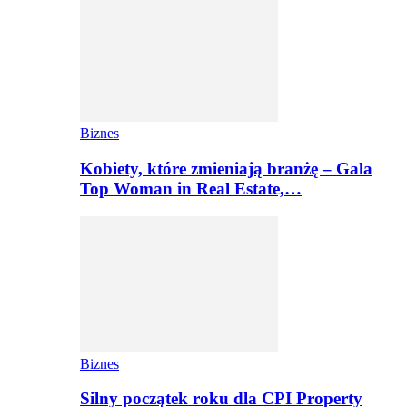
Biznes
Kobiety, które zmieniają branżę – Gala
Top Woman in Real Estate,…
Biznes
Silny początek roku dla CPI Property