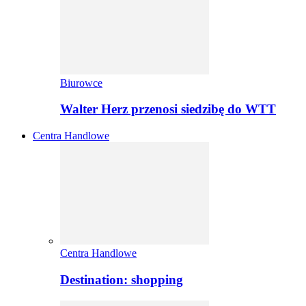
Biurowce
Walter Herz przenosi siedzibę do WTT
Centra Handlowe
Centra Handlowe
Destination: shopping