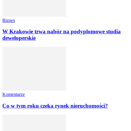
Biznes
W Krakowie trwa nabór na podyplomowe studia
deweloperskie
Komentarze
Co w tym roku czeka rynek nieruchomości?