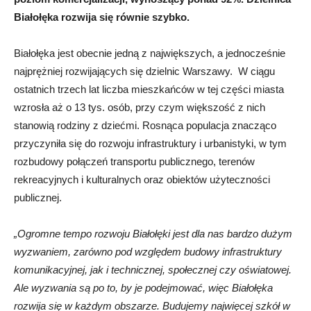
Białołęka rozwija się równie szybko.
Białołęka jest obecnie jedną z największych, a jednocześnie
najprężniej rozwijających się dzielnic Warszawy. W ciągu
ostatnich trzech lat liczba mieszkańców w tej części miasta
wzrosła aż o 13 tys. osób, przy czym większość z nich
stanowią rodziny z dziećmi. Rosnąca populacja znacząco
przyczyniła się do rozwoju infrastruktury i urbanistyki, w tym
rozbudowy połączeń transportu publicznego, terenów
rekreacyjnych i kulturalnych oraz obiektów użyteczności
publicznej.
„Ogromne tempo rozwoju Białołęki jest dla nas bardzo dużym
wyzwaniem, zarówno pod względem budowy infrastruktury
komunikacyjnej, jak i technicznej, społecznej czy oświatowej.
Ale wyzwania są po to, by je podejmować, więc Białołęka
rozwija się w każdym obszarze. Budujemy najwięcej szkół w