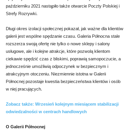
październiku 2021 nastąpiło także otwarcie Poczty Polskiej i
Strefy Rozrywki.
Długi okres izolacji społecznej pokazał, jak ważne dla klientów
galerii jest wspólne spędzanie czasu. Galeria Północna stale
rozszerza swoją ofertę nie tylko o nowe sklepy i salony
usługowe, ale i kolejne atrakcje, które pozwolą klientom
ciekawie spędzić czas z bliskimi, poprawią samopoczucie, a
jednocześnie umożliwią odpoczynek w bezpiecznym i
atrakcyjnym otoczeniu. Niezmiennie istotna w Galerii
Północnej pozostaje kwestia bezpieczeństwa klientów i osób
w niej pracujących.
Zobacz także: Wrzesień kolejnym miesiącem stabilizacji
odwiedzalności w centrach handlowych
O Galerii Północnej