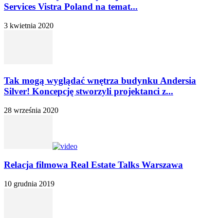
Services Vistra Poland na temat...
3 kwietnia 2020
Tak mogą wyglądać wnętrza budynku Andersia
Silver! Koncepcję stworzyli projektanci z...
28 września 2020
Relacja filmowa Real Estate Talks Warszawa
10 grudnia 2019