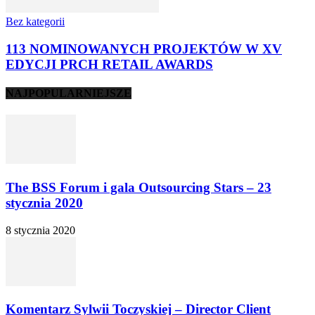
Bez kategorii
113 NOMINOWANYCH PROJEKTÓW W XV
EDYCJI PRCH RETAIL AWARDS
NAJPOPULARNIEJSZE
The BSS Forum i gala Outsourcing Stars – 23
stycznia 2020
8 stycznia 2020
Komentarz Sylwii Toczyskiej – Director Client