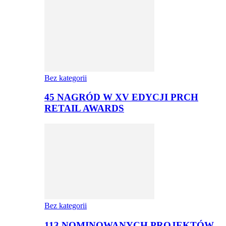
Bez kategorii
45 NAGRÓD W XV EDYCJI PRCH
RETAIL AWARDS
Bez kategorii
113 NOMINOWANYCH PROJEKTÓW