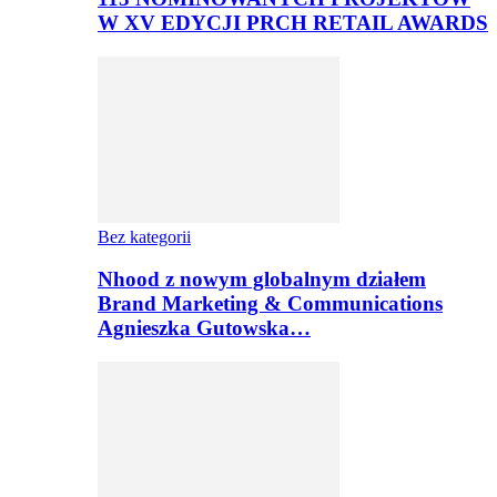
W XV EDYCJI PRCH RETAIL AWARDS
Bez kategorii
Nhood z nowym globalnym działem
Brand Marketing & Communications
Agnieszka Gutowska…