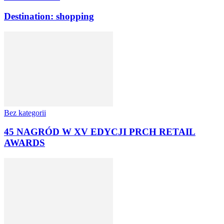
Destination: shopping
Bez kategorii
45 NAGRÓD W XV EDYCJI PRCH RETAIL
AWARDS