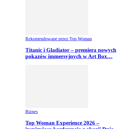
Rekomendowane przez Top Woman
Titanic i Gladiator – premiera nowych
pokazów immersyjnych w Art Box…
Biznes
Top Woman Experience 2026 –