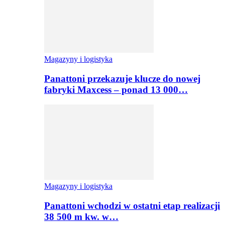
Magazyny i logistyka
Panattoni przekazuje klucze do nowej
fabryki Maxcess – ponad 13 000…
Magazyny i logistyka
Panattoni wchodzi w ostatni etap realizacji
38 500 m kw. w…