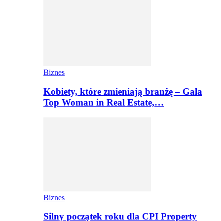
Biznes
Kobiety, które zmieniają branżę – Gala
Top Woman in Real Estate,…
Biznes
Silny początek roku dla CPI Property