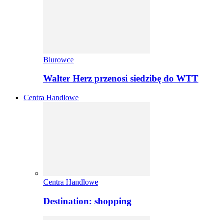
Biurowce
Walter Herz przenosi siedzibę do WTT
Centra Handlowe
Centra Handlowe
Destination: shopping